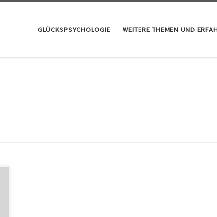
GLÜCKSPSYCHOLOGIE
WEITERE THEMEN UND ERFA